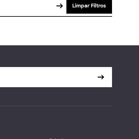
Limpar Filtros