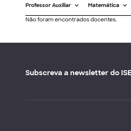
Professor Auxiliar
Matemática
Não foram encontrados docentes.
Subscreva a newsletter do IS