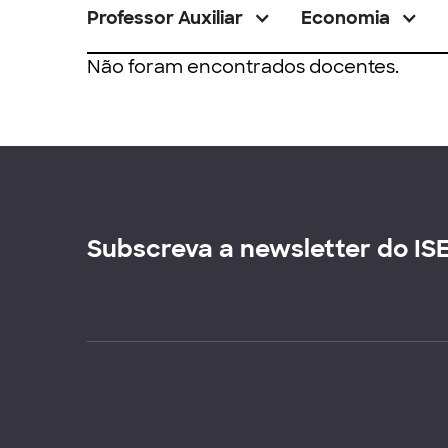
Professor Auxiliar
Economia
Não foram encontrados docentes.
Subscreva a newsletter do IS