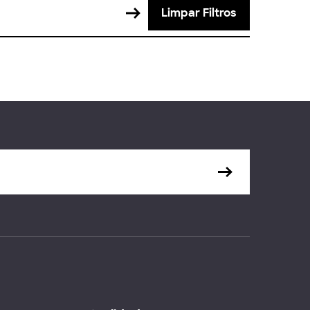
Limpar Filtros