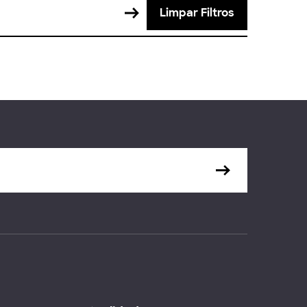
Limpar Filtros