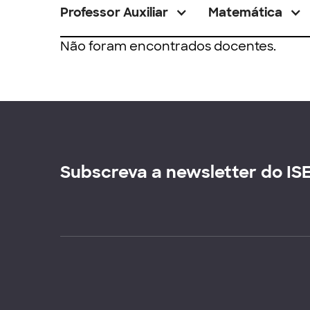
Professor Auxiliar
Matemática
Não foram encontrados docentes.
Subscreva a newsletter do IS