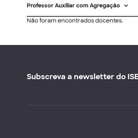
Professor Auxiliar com Agregação
Não foram encontrados docentes.
Subscreva a newsletter do IS