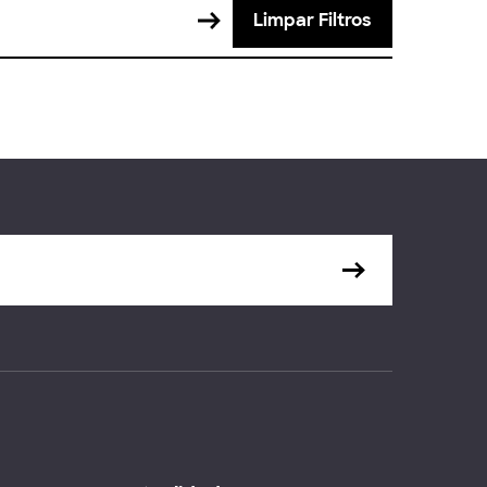
Limpar Filtros