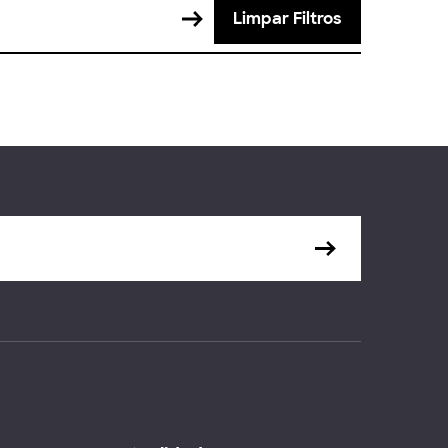
Limpar Filtros