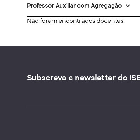
Professor Auxiliar com Agregação
Não foram encontrados docentes.
Subscreva a newsletter do IS