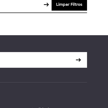
Limpar Filtros