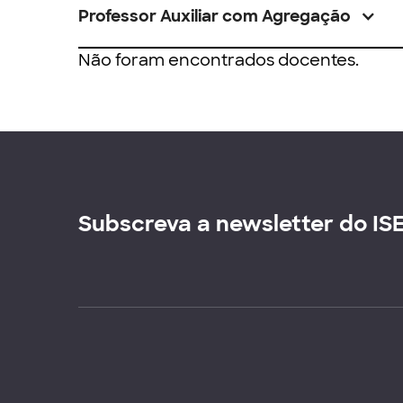
Professor Auxiliar com Agregação
Não foram encontrados docentes.
Subscreva a newsletter do IS