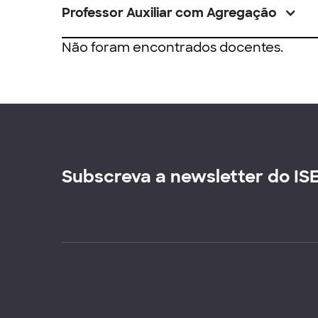
Professor Auxiliar com Agregação
Não foram encontrados docentes.
Subscreva a newsletter do IS