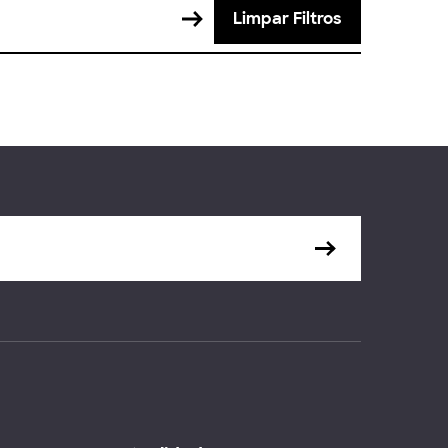
Limpar Filtros