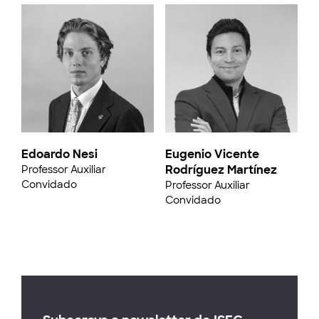
Edoardo Nesi
Eugenio Vicente
Rodríguez Martínez
Professor Auxiliar
Convidado
Professor Auxiliar
Convidado