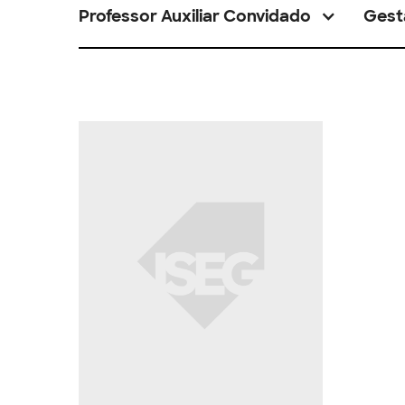
Professor Auxiliar Convidado
Gest