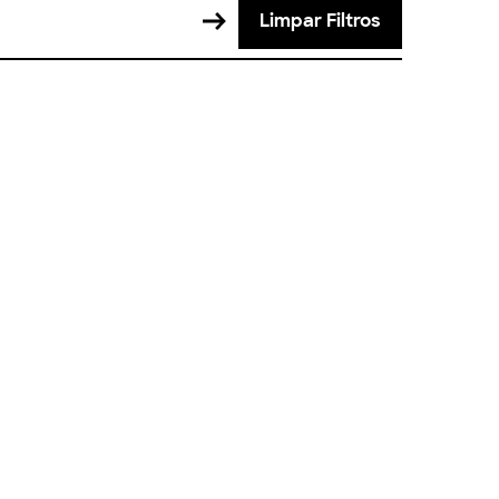
Limpar Filtros