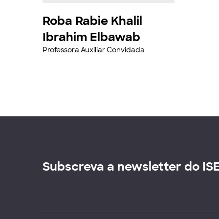
Roba Rabie Khalil
Ibrahim Elbawab
Professora Auxiliar Convidada
Subscreva a newsletter do IS