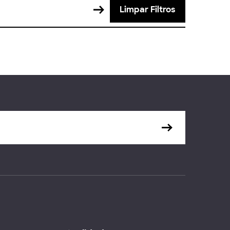
Limpar Filtros