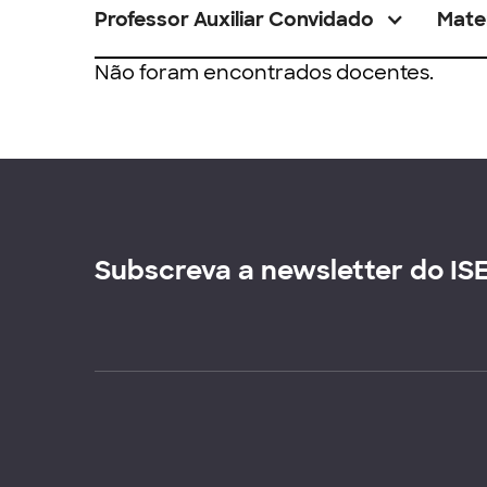
Professor Auxiliar Convidado
Mate
Não foram encontrados docentes.
Subscreva a newsletter do IS