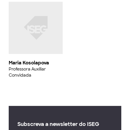
Maria Kosolapova
Professora Auxiliar
Convidada
Subscreva a newsletter do ISEG