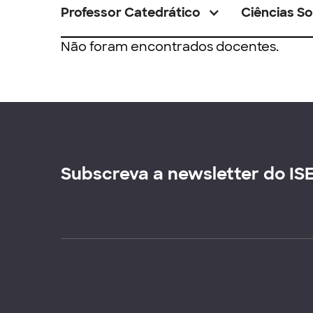
Professor Catedrático
Ciências So
Não foram encontrados docentes.
Subscreva a newsletter do IS