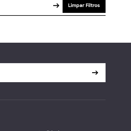
Limpar Filtros