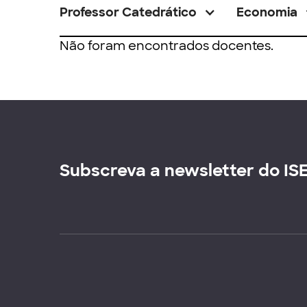
Professor Catedrático
Economia
Não foram encontrados docentes.
Subscreva a newsletter do IS