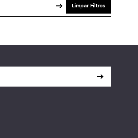
Limpar Filtros