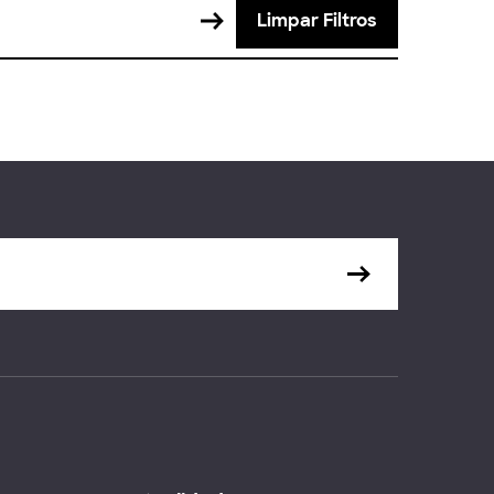
Limpar Filtros