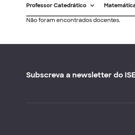
Professor Catedrático
Matemátic
Não foram encontrados docentes.
Subscreva a newsletter do IS