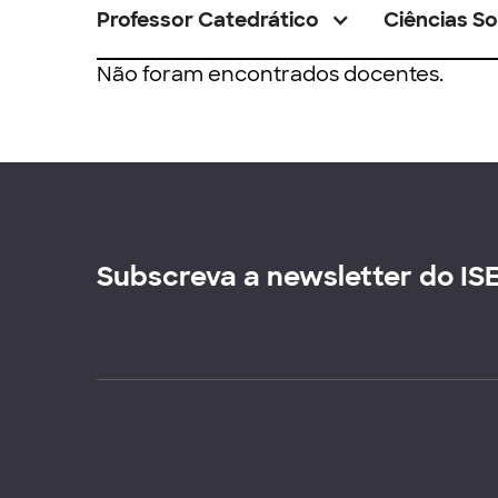
Professor Catedrático
Ciências So
Não foram encontrados docentes.
Subscreva a newsletter do IS