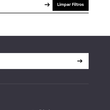
Limpar Filtros