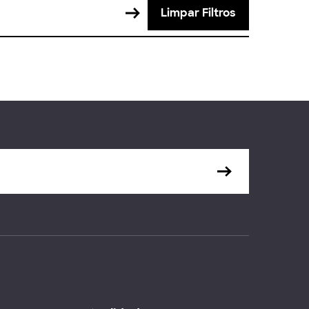
Limpar Filtros