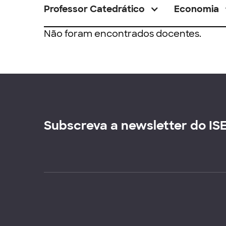
Professor Catedrático
Economia
Não foram encontrados docentes.
Subscreva a newsletter do IS