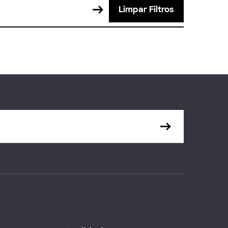
Limpar Filtros