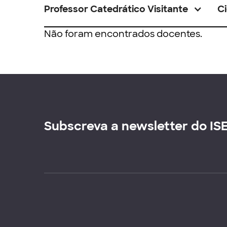
Professor Catedrático Visitante
Ci
Não foram encontrados docentes.
Subscreva a newsletter do IS