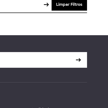
Limpar Filtros