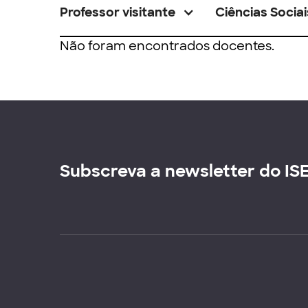
Professor visitante
Ciências Sociai
Não foram encontrados docentes.
Subscreva a newsletter do IS