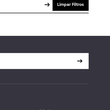
Limpar Filtros