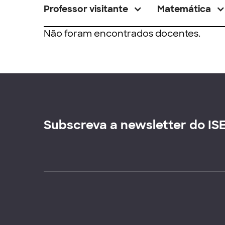
Professor visitante
Matemática
Não foram encontrados docentes.
Subscreva a newsletter do IS