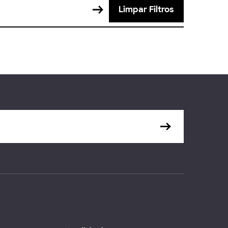
Limpar Filtros