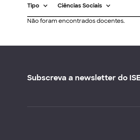
Tipo
Ciências Sociais
Não foram encontrados docentes.
Subscreva a newsletter do IS