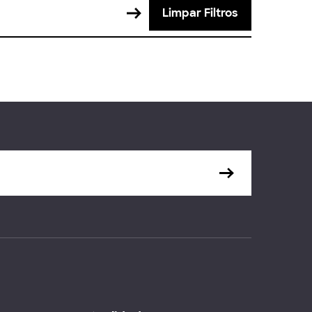
Limpar Filtros