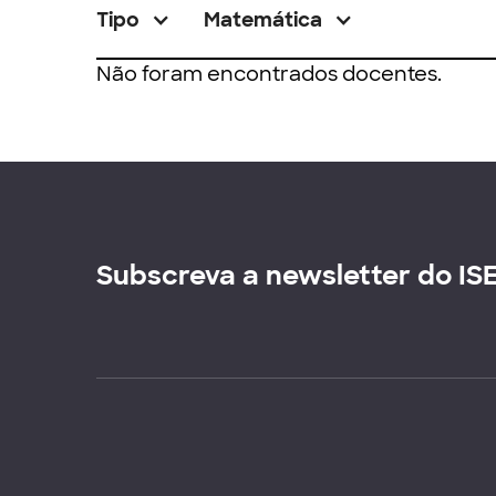
Tipo
Matemática
Não foram encontrados docentes.
Subscreva a newsletter do IS