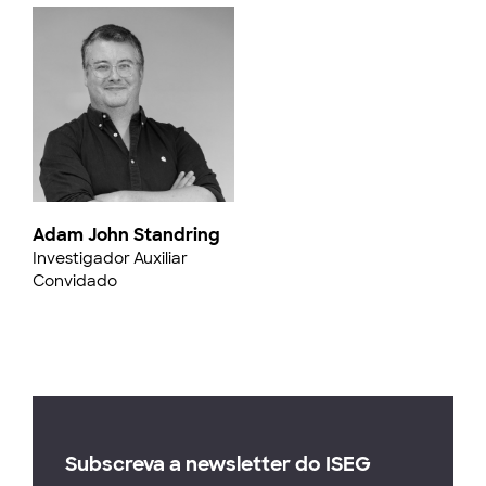
Adam John Standring
Investigador Auxiliar
Convidado
Subscreva a newsletter do ISEG