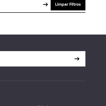
Limpar Filtros