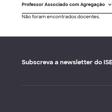
Professor Associado com Agregação
Não foram encontrados docentes.
Subscreva a newsletter do IS