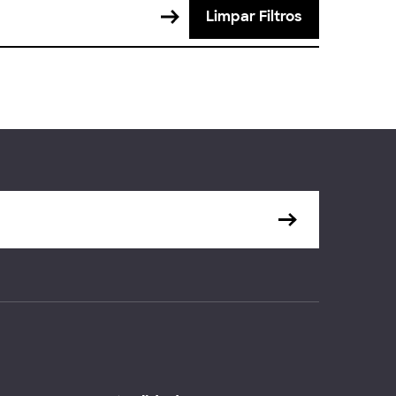
Limpar Filtros