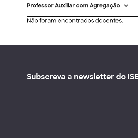
Professor Auxiliar com Agregação
Não foram encontrados docentes.
Subscreva a newsletter do IS