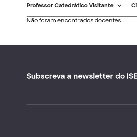
Professor Catedrático Visitante
Ci
Não foram encontrados docentes.
Subscreva a newsletter do IS