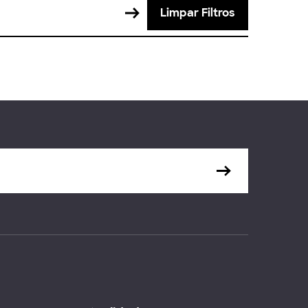
Limpar Filtros