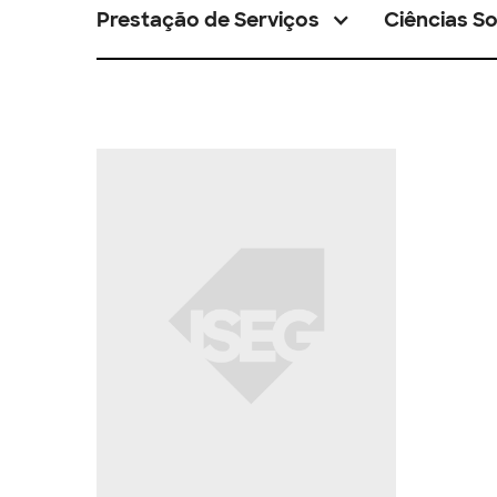
Prestação de Serviços
Ciências So