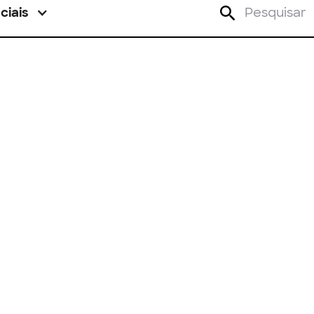
ciais