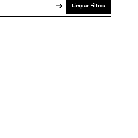
Limpar Filtros