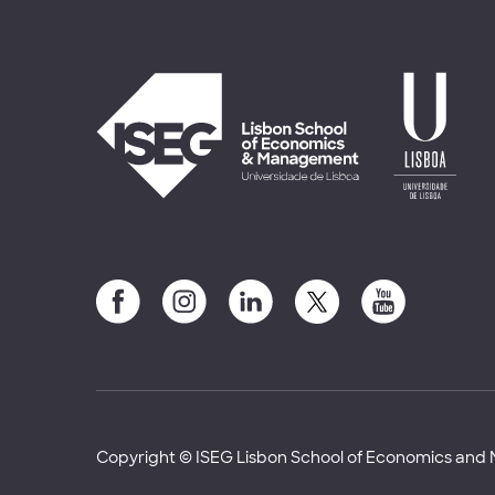
Copyright © ISEG Lisbon School of Economics an