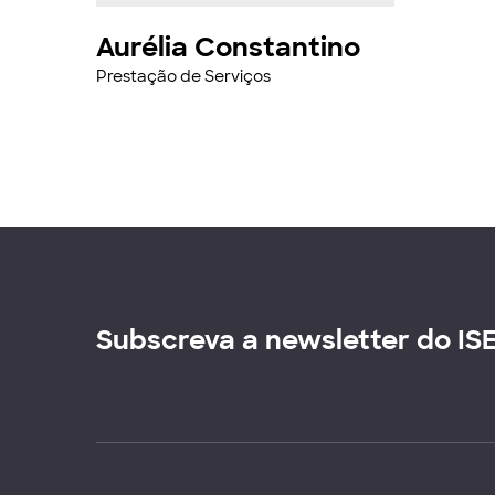
Aurélia Constantino
Prestação de Serviços
Subscreva a newsletter do IS