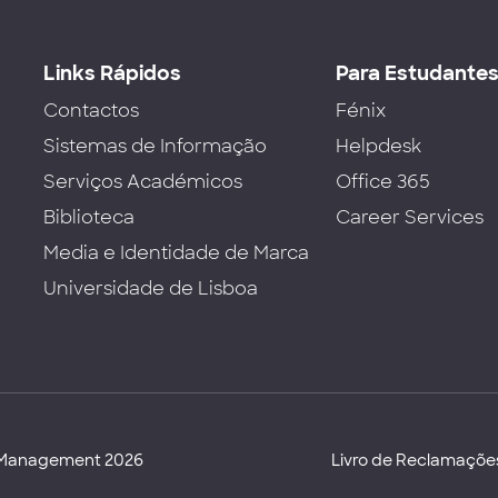
Links Rápidos
Para Estudante
Contactos
Fénix
Sistemas de Informação
Helpdesk
Serviços Académicos
Office 365
Biblioteca
Career Services
Media e Identidade de Marca
Universidade de Lisboa
d Management 2026
Livro de Reclamaçõe