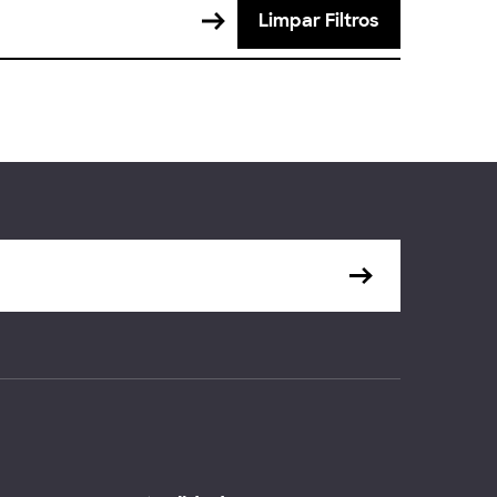
Limpar Filtros