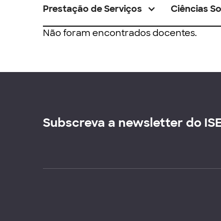
Prestação de Serviços
Ciências So
Não foram encontrados docentes.
Subscreva a newsletter do IS