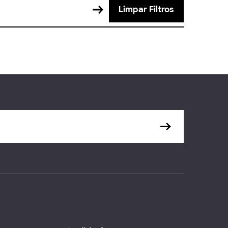
Limpar Filtros