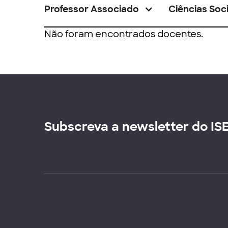
Professor Associado
Ciências Soci
Não foram encontrados docentes.
Subscreva a newsletter do IS