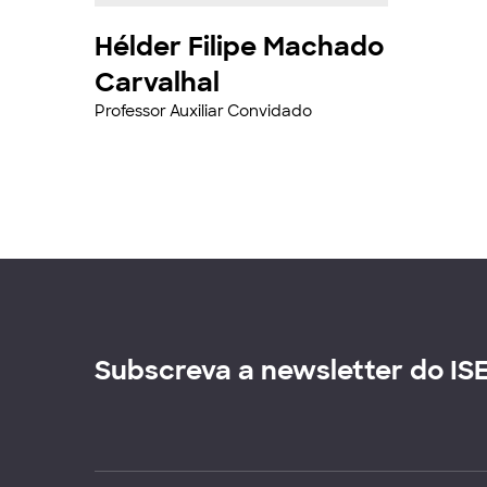
Hélder Filipe Machado
Carvalhal
Professor Auxiliar Convidado
Subscreva a newsletter do IS