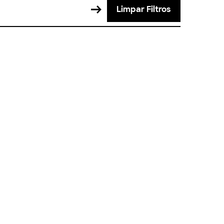
Limpar Filtros