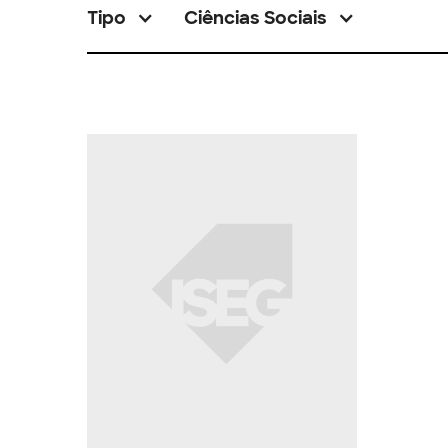
Tipo
Ciências Sociais