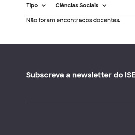
Tipo
Ciências Sociais
Não foram encontrados docentes.
Subscreva a newsletter do IS