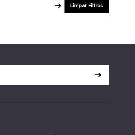
Limpar Filtros