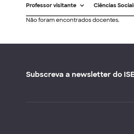
Professor visitante
Ciências Sociai
Não foram encontrados docentes.
Subscreva a newsletter do IS