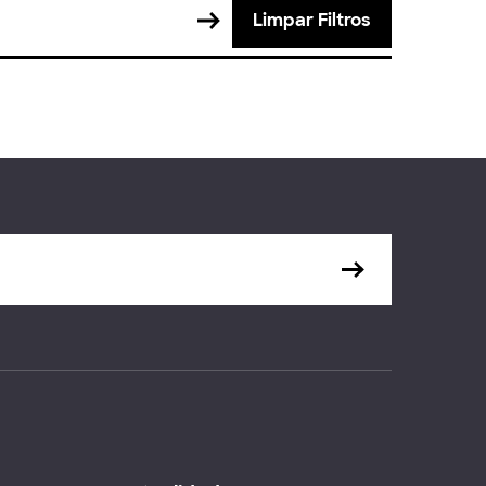
Limpar Filtros