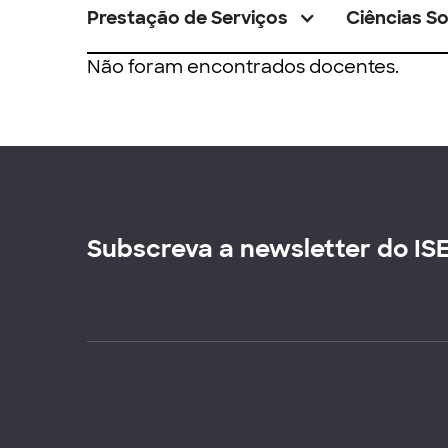
Prestação de Serviços
Ciências So
Não foram encontrados docentes.
Subscreva a newsletter do IS