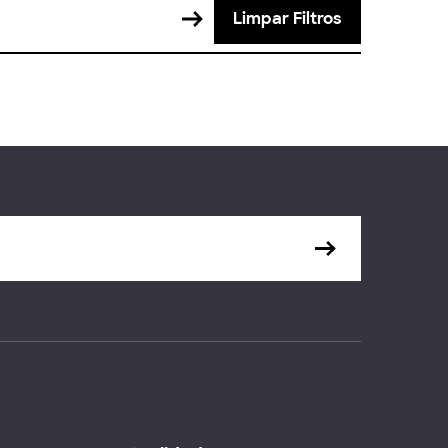
Limpar Filtros