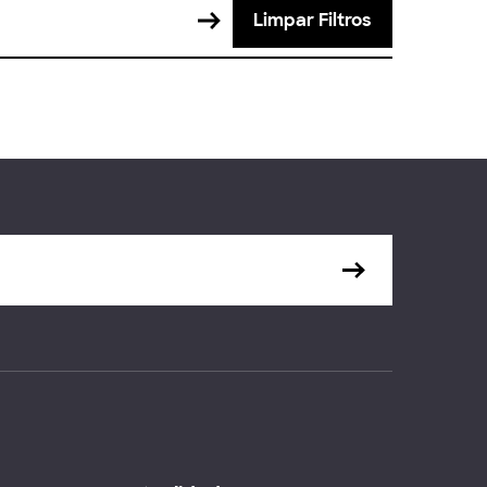
Limpar Filtros