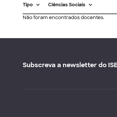
Tipo
Ciências Sociais
Não foram encontrados docentes.
Subscreva a newsletter do IS