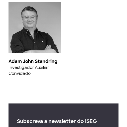
Adam John Standring
Investigador Auxiliar
Convidado
Subscreva a newsletter do ISEG