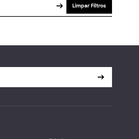
Limpar Filtros