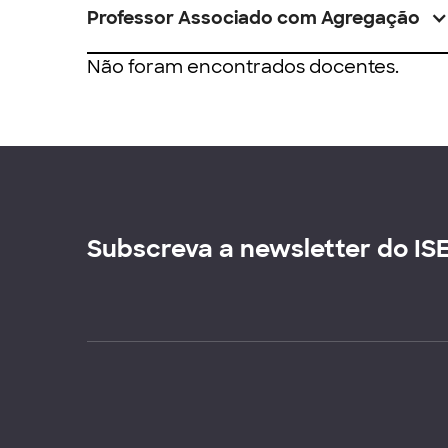
Professor Associado com Agregação
Não foram encontrados docentes.
Subscreva a newsletter do IS