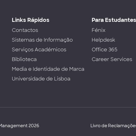
Links Rápidos
Para Estudante
Contactos
Fénix
Sistemas de Informação
Helpdesk
Serviços Académicos
Office 365
Biblioteca
Career Services
Media e Identidade de Marca
Universidade de Lisboa
d Management 2026
Livro de Reclamaçõe