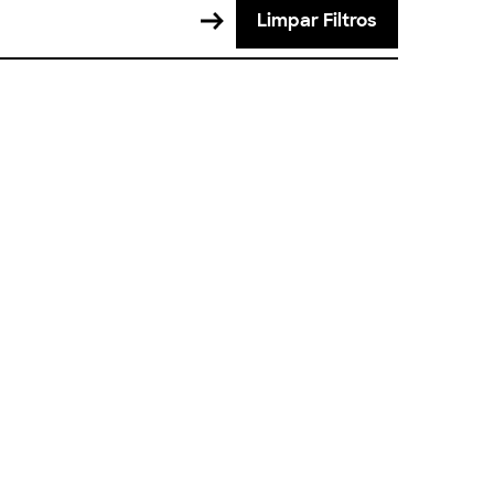
Limpar Filtros