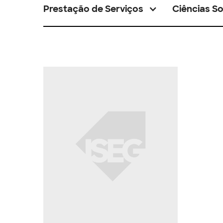
Prestação de Serviços
Ciências So