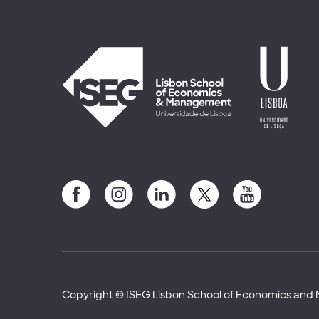
Copyright © ISEG Lisbon School of Economics an