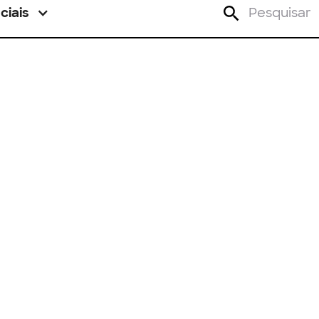
ciais