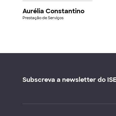
Aurélia Constantino
Prestação de Serviços
Subscreva a newsletter do IS