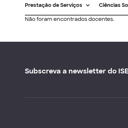
Prestação de Serviços
Ciências So
Não foram encontrados docentes.
Subscreva a newsletter do IS