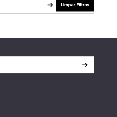
Limpar Filtros