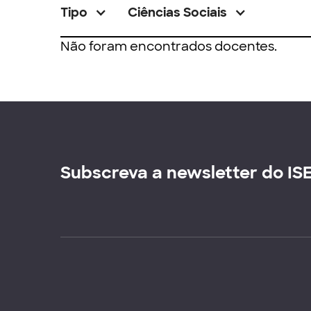
Tipo
Ciências Sociais
Não foram encontrados docentes.
Subscreva a newsletter do IS