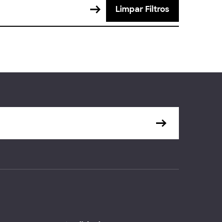
Limpar Filtros