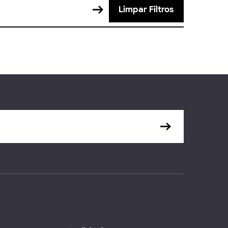
Limpar Filtros