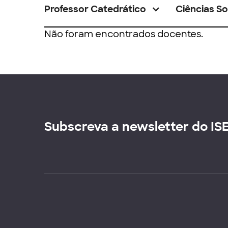
Professor Catedrático
Ciências So
Não foram encontrados docentes.
Subscreva a newsletter do IS