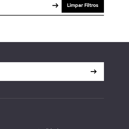
Limpar Filtros