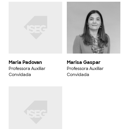
Maria Padovan
Marisa Gaspar
Professora Auxiliar
Professora Auxiliar
Convidada
Convidada