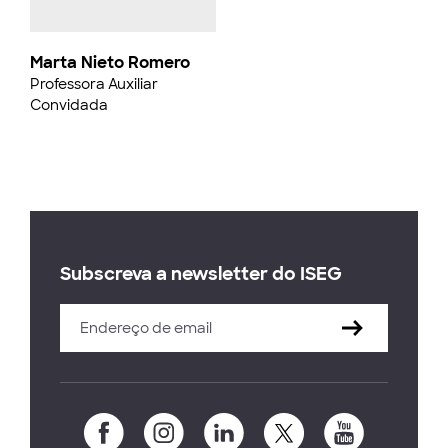
Marta Nieto Romero
Professora Auxiliar
Convidada
Subscreva a newsletter do ISEG