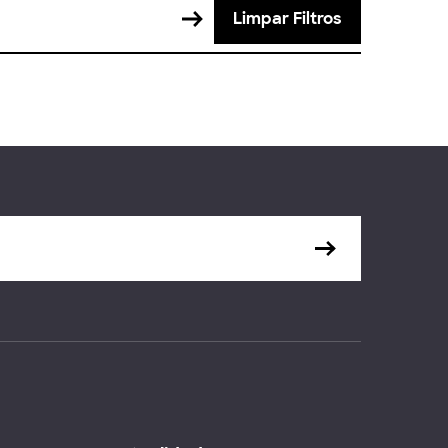
Limpar Filtros