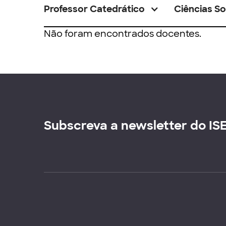
Professor Catedrático
Ciências So
Não foram encontrados docentes.
Subscreva a newsletter do IS