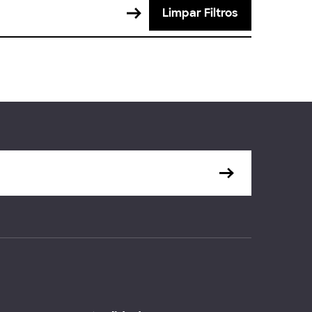
Limpar Filtros