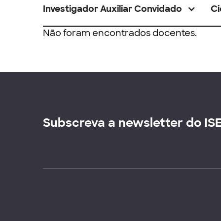
Investigador Auxiliar Convidado
Ci
Não foram encontrados docentes.
Subscreva a newsletter do IS