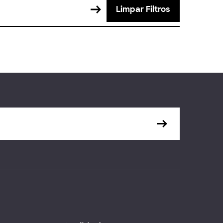
Limpar Filtros