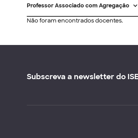
Professor Associado com Agregação
Não foram encontrados docentes.
Subscreva a newsletter do IS