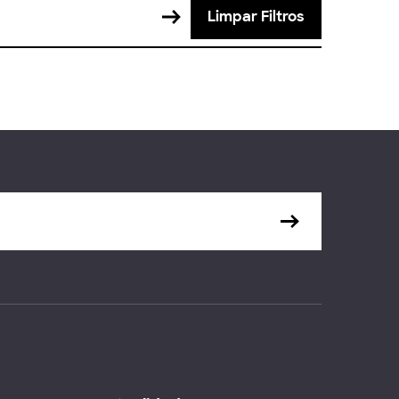
Limpar Filtros