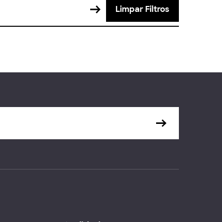
Limpar Filtros