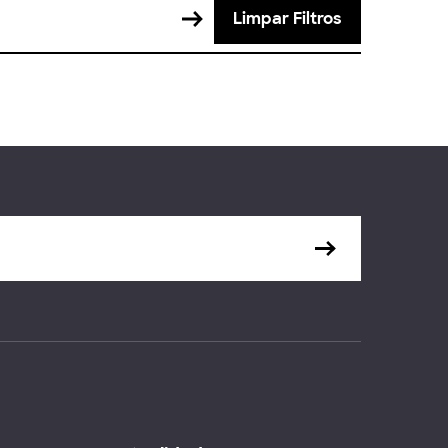
Limpar Filtros