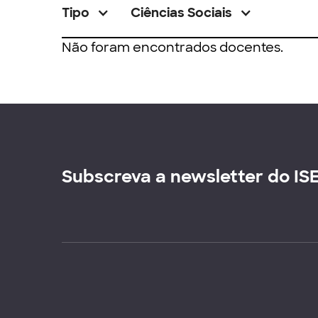
Tipo
Ciências Sociais
Não foram encontrados docentes.
Subscreva a newsletter do IS