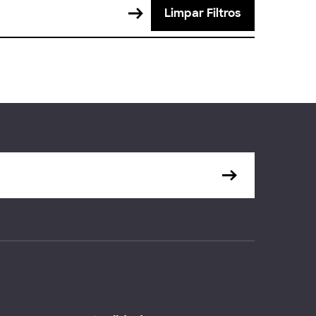
Limpar Filtros