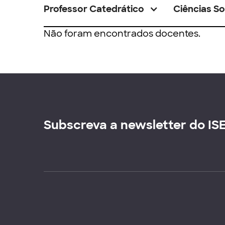
Professor Catedrático
Ciências So
Não foram encontrados docentes.
Subscreva a newsletter do IS