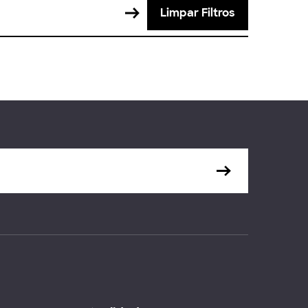
Limpar Filtros