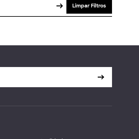
Limpar Filtros